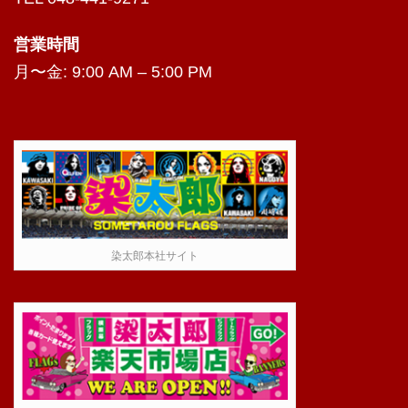
営業時間
月〜金: 9:00 AM – 5:00 PM
染太郎本社サイト