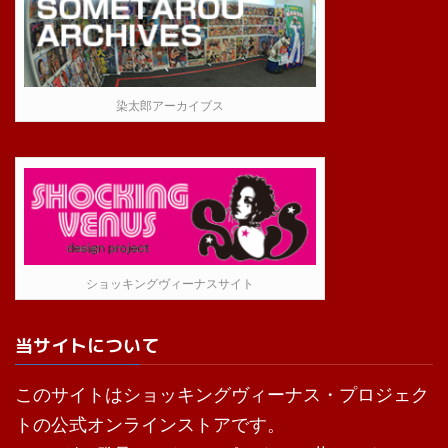
染太郎アーカイブス
ショッキングヴィーナスサイト
当サイトについて
このサイトはショッキングヴィーナス・プロジェク
トの公式オンラインストアです。